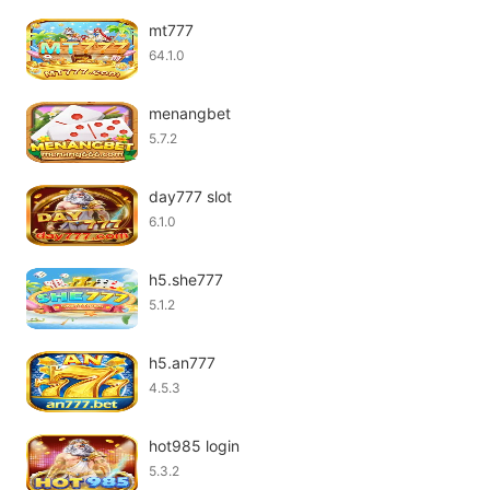
mt777
64.1.0
menangbet
5.7.2
day777 slot
6.1.0
h5.she777
5.1.2
h5.an777
4.5.3
hot985 login
5.3.2