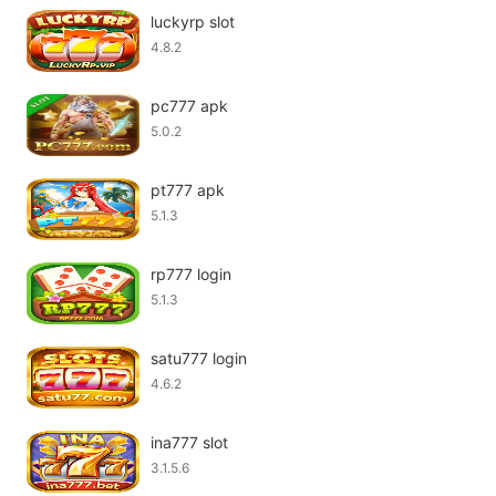
luckyrp slot
4.8.2
pc777 apk
5.0.2
pt777 apk
5.1.3
rp777 login
5.1.3
satu777 login
4.6.2
ina777 slot
3.1.5.6